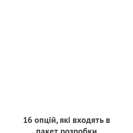
16 опцій, які входять в
пакет розробки