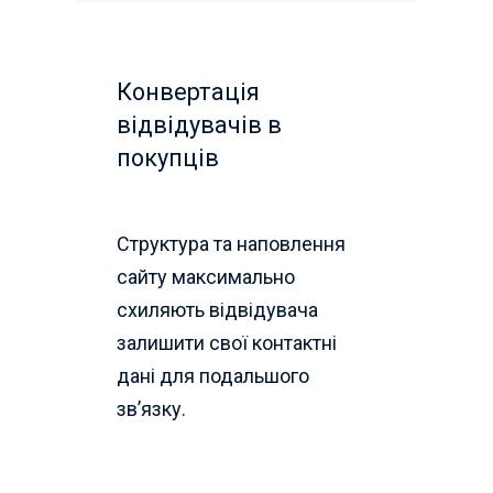
Конвертація
відвідувачів в
покупців
Структура та наповлення
сайту максимально
схиляють відвідувача
залишити свої контактні
дані для подальшого
зв’язку.