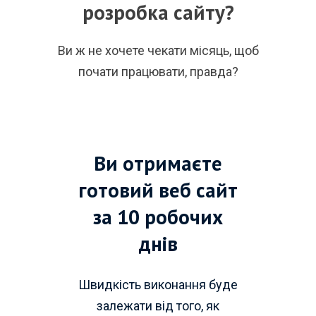
розробка сайту?
Ви ж не хочете чекати місяць, щоб
почати працювати, правда?
Ви отримаєте
готовий веб сайт
за 10 робочих
днів
Швидкість виконання буде
залежати від того, як