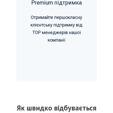
Premium підтримка
Отримайте першокласну
клієнтську підтримку від
TOP менеджерів нашої
компанії
Як швидко відбувається