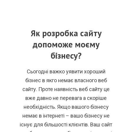
Як розробка сайту
допоможе моєму
бізнесу?
Сьогодні важко уявити хороший
бізнес в якго немає власного веб
сайту. Проте наявність веб сайту це
вже давно не перевага а скоріше
необхідність. Якщо вашого бізнесу
немає в інтернеті – вашо бізнесу не
існує для більшості клієнтів. Ваш сайт