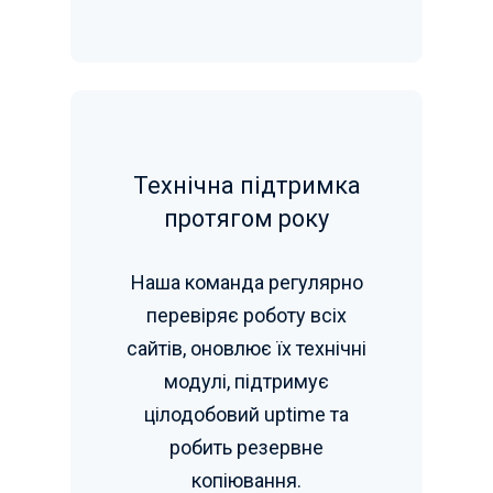
Технічна підтримка
протягом року
Наша команда регулярно
перевіряє роботу всіх
сайтів, оновлює їх технічні
модулі, підтримує
цілодобовий uptime та
робить резервне
копіювання.