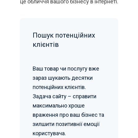
це обличчя вашого бізнесу в інтернеті.
Пошук потенційних
клієнтів
Ваш товар чи послугу вже
зараз шукають десятки
потенційних клієнтів.
Задача сайту – справити
максимально хроше
враження про ваш бізнес та
зилшити позитивнії емоції
користувача.