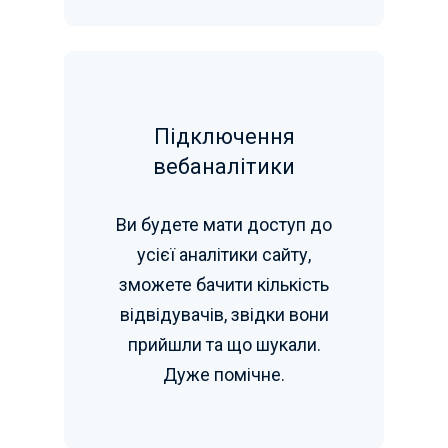
Підключення
вебаналітики
Ви будете мати доступ до
усієї аналітики сайту,
зможете бачити кількість
відвідувачів, звідки вони
прийшли та що шукали.
Дуже помічне.