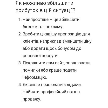
Як можливо збільшити
прибуток в цій ситуації?
Найпростіше – це збільшити
бюджет на рекламу.
Зробити цікавішу пропозицію для
клієнтів, наприклад зменшити ціну,
або додати щось бонусом до
основної послуги.
Покращити сам сайт, опрацювати
помилки або краще подати
інформацію.
Якісніше працювати з лідами.
Найняти професійний відділ
продажу.