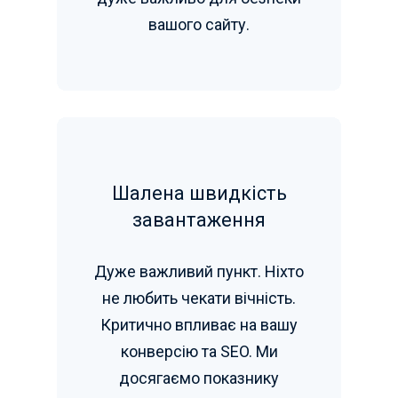
вашого сайту.
Шалена швидкість
завантаження
Дуже важливий пункт. Ніхто
не любить чекати вічність.
Критично впливає на вашу
конверсію та SEO. Ми
досягаємо показнику