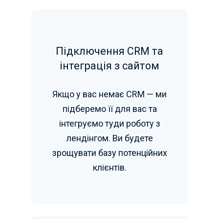
Підключення CRM та
інтеграція з сайтом
Якщо у вас немає CRM — ми
підберемо її для вас та
інтегруємо туди роботу з
лендінгом. Ви будете
зрощувати базу потенційних
клієнтів.