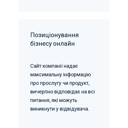
Позиціонування
бізнесу онлайн
Сайт компанії надає
максимальну інформацію
про прослугу чи продукт,
вичерпно відповідає на всі
питання, які можуть
виникнути у відвідувача.