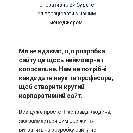
оперативно ви будете
співпрацювати з нашим
менеджером.
Ми не вдаємо, що розробка
сайту це щось неймовірне і
колосальне. Нам не потрібні
кандидати наук та професори,
щоб створити крутий
корпоративний сайт.
Все дуже просто! Насправді людина,
яка займається цим все життя
витратить на розробку сайту не