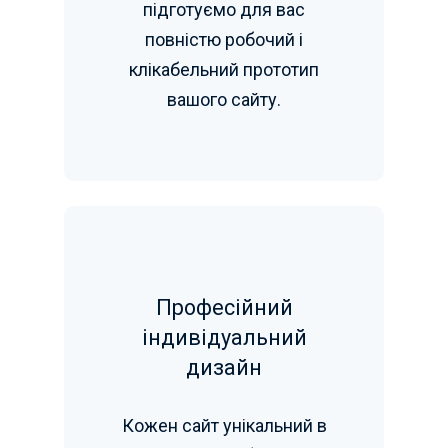
підготуємо для вас
повністю робочий і
клікабельний прототип
вашого сайту.
Професійний
індивідуальний
дизайн
Кожен сайт унікальний в