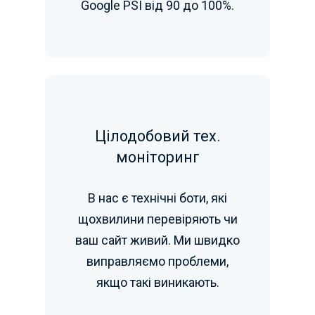
Google PSI від 90 до 100%.
Цілодобовий тех.
моніторинг
В нас є технічні боти, які
щохвилини перевіряють чи
ваш сайт живий. Ми швидко
виправляємо проблеми,
якщо такі виникають.