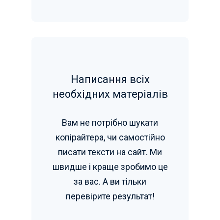
Написання всіх
необхідних матеріалів
Вам не потрібно шукати
копірайтера, чи самостійно
писати тексти на сайт. Ми
швидше і краще зробимо це
за вас. А ви тільки
перевірите результат!