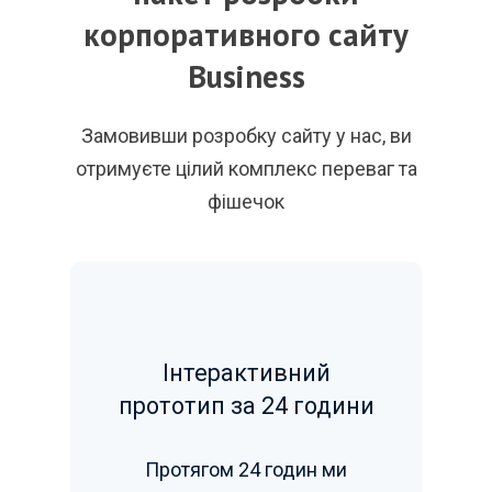
корпоративного сайту
Business
Замовивши розробку сайту у нас, ви
отримуєте цілий комплекс переваг та
фішечок
Інтерактивний
прототип за 24 години
Протягом 24 годин ми