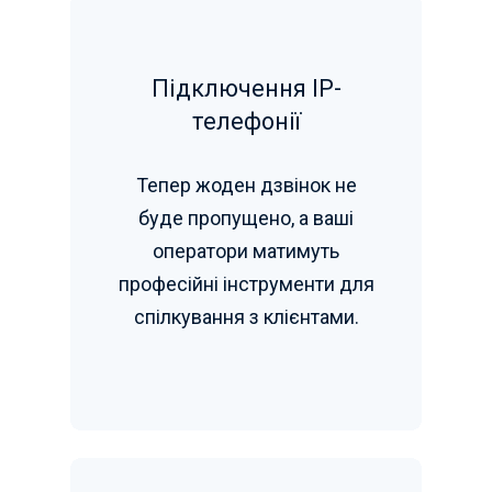
Підключення ІР-
телефонії
Тепер жоден дзвінок не
буде пропущено, а ваші
оператори матимуть
професійні інструменти для
спілкування з клієнтами.