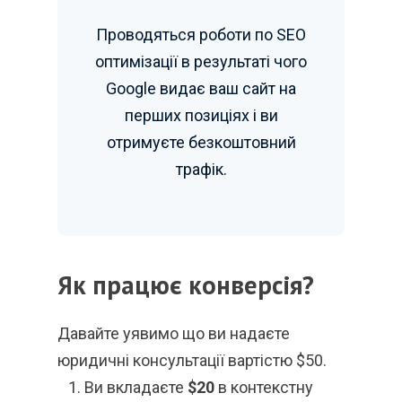
Проводяться роботи по SEO
оптимізації в результаті чого
Google видає ваш сайт на
перших позиціях і ви
отримуєте безкоштовний
трафік.
Як працює конверсія?
Давайте уявимо що ви надаєте
юридичні консультації вартістю $50.
Ви вкладаєте
$20
в контекстну