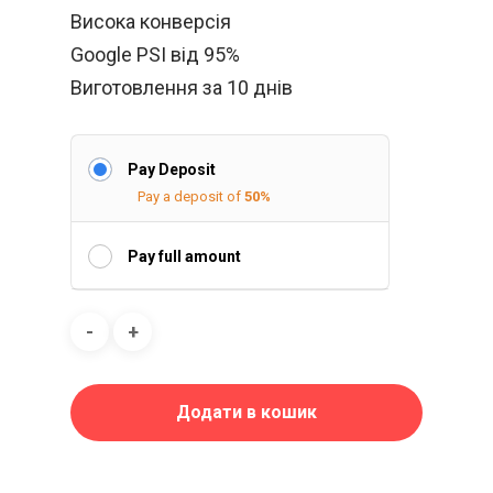
Висока конверсія
Google PSI від 95%
Виготовлення за 10 днів
Pay Deposit
Pay a deposit of
50%
Pay full amount
Додати в кошик