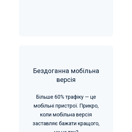
Бездоганна мобільна
версія
Більше 60% трафіку — це
мобільні пристрої. Прикро,
коли мобільна версія
заставляє бажати кращого,