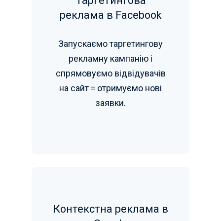
Таргетингова
реклама в Facebook
Запускаємо таргетингову
рекламну кампанію і
спрямовуємо відвідувачів
на сайт = отримуємо нові
заявки.
Контекстна реклама в