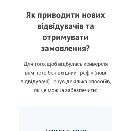
Як приводити нових
відвідувачів та
отримувати
замовлення?
Для того, щоб відбулась конверсія
вам потрібен вхідний трафік (нові
відвідувачі). Існує декілька способів,
як це можна забезпечити: