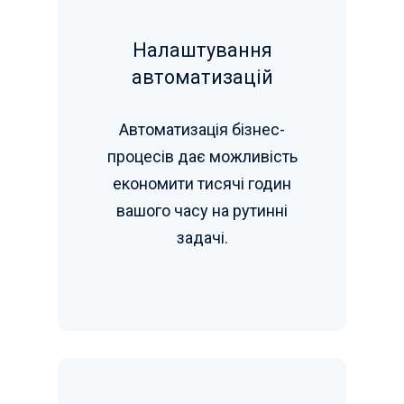
Налаштування
автоматизацій
Автоматизація бізнес-
процесів дає можливість
економити тисячі годин
вашого часу на рутинні
задачі.