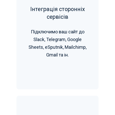
Інтеграція сторонніх
сервісів
Підключимо ваш сайт до
Slack, Telegram, Google
Sheets, eSputnik, Mailchimp,
Gmail та ін.