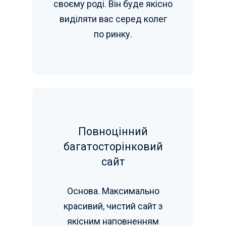
своєму роді. Він буде якісно
виділяти вас серед колег
по ринку.
Повноцінний
багатосторінковий
сайт
Основа. Максимально
красивий, чистий сайт з
якісним наповненням