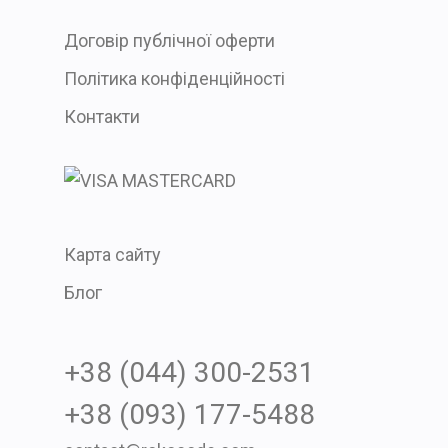
Договір публічної оферти
Політика конфіденційності
Контакти
Карта сайту
Блог
+38 (044) 300-2531
+38 (093) 177-5488