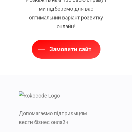
ми підберемо для вас
оптимальний варіант розвитку
онлайн!
Замовити сайт
Допомагаємо підприємцям
вести бізнес онлайн