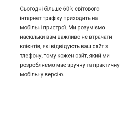
Сьогодні більше 60% світового
інтернет трафіку приходить на
мобільні пристрої. Ми розуміємо
наскільки вам важливо не втрачати
клієнтів, які відвідують ваш сайт з
тлефону, тому кожен сайт, який ми
розробляємо має зручну та практичну
мобільну версію.