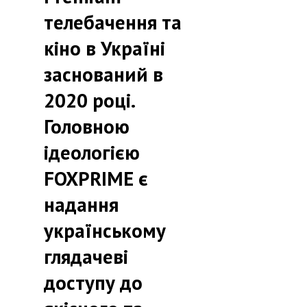
телебачення та
кіно в Україні
заснований в
2020 році.
Головною
ідеологією
FOXPRIME є
надання
українському
глядачеві
доступу до