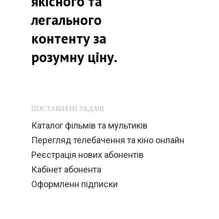
якісного та
легального
контенту за
розумну ціну.
ПОСТАВЛЕНІ ЗАДАЧІ
Каталог фільмів та мультиків
Перегляд телебачення та кіно онлайн
Реєстрація нових абонентів
Кабінет абонента
Оформленн підписки